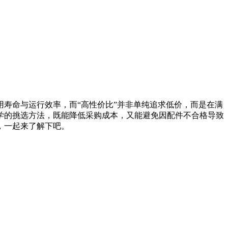
寿命与运行效率，而“高性价比”并非单纯追求低价，而是在满
学的挑选方法，既能降低采购成本，又能避免因配件不合格导致
，一起来了解下吧。