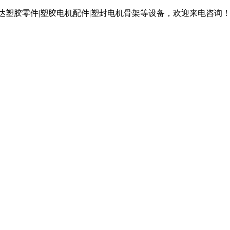
达塑胶零件|塑胶电机配件|塑封电机骨架等设备，欢迎来电咨询