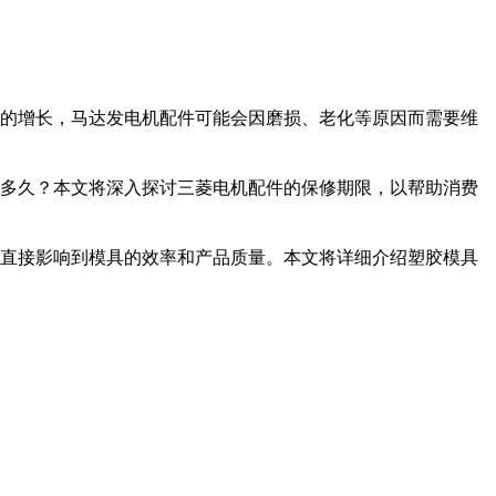
的增长，马达发电机配件可能会因磨损、老化等原因而需要维
多久？本文将深入探讨三菱电机配件的保修期限，以帮助消费
直接影响到模具的效率和产品质量。本文将详细介绍塑胶模具