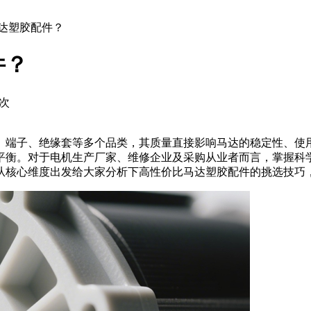
马达塑胶配件？
件？
次
、端子、绝缘套等多个品类，其质量直接影响马达的稳定性、使用
平衡。对于电机生产厂家、维修企业及采购从业者而言，掌握科
从核心维度出发给大家分析下高性价比马达塑胶配件的挑选技巧