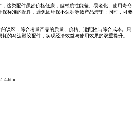
件，这类配件虽然价格低廉，但材质性能差、易老化、使用寿命
环保标准的配件，避免因环保不达标导致产品滞销；同时，可要
”的误区，综合考量产品的质量、价格、适配性与综合成本。只
损耗的马达塑胶配件，实现经济效益与使用效果的双重提升。
4.htm