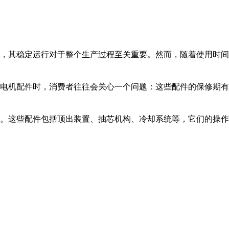
，其稳定运行对于整个生产过程至关重要。然而，随着使用时间
电机配件时，消费者往往会关心一个问题：这些配件的保修期有
。这些配件包括顶出装置、抽芯机构、冷却系统等，它们的操作