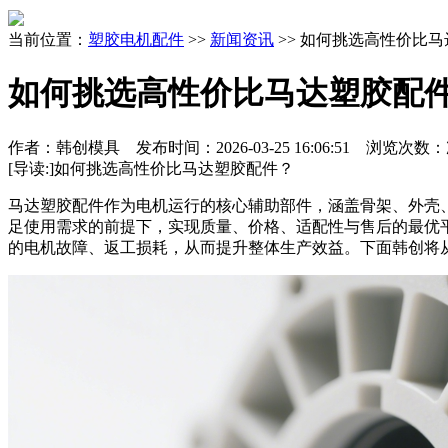
当前位置：
塑胶电机配件
>>
新闻资讯
>> 如何挑选高性价比
如何挑选高性价比马达塑胶配
作者：韩创模具 发布时间：
2026-03-25 16:06:51
浏览次数：
[导读:]
如何挑选高性价比马达塑胶配件？
马达塑胶配件作为电机运行的核心辅助部件，涵盖骨架、外壳
足使用需求的前提下，实现质量、价格、适配性与售后的最优
的电机故障、返工损耗，从而提升整体生产效益。下面韩创将