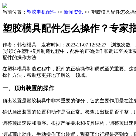
当前位置：
塑胶电机配件
>>
新闻资讯
>> 塑胶模具配件怎么
塑胶模具配件怎么操作？专家
作者：韩创模具 发布时间：
2023-11-07 12:52:27
浏览次数：
[导读:]
在塑料模具制造过程中，配件的正确操作和调试至关重
配件的操作方法
在塑料模具制造过程中，配件的正确操作和调试至关重要。这
操作方法，帮助您更好地了解这一领域。
一、顶出装置的操作
顶出装置是塑胶模具中非常重要的部分，它的主要作用是在注
确认顶出装置的位置和动作是否正常。检查顶出板是否平整，
调整顶出速度和顺序。根据产品要求和模具结构，调整顶出速
测试顶出动作。手动操作顶出装置，观察顶出行程是否到位，