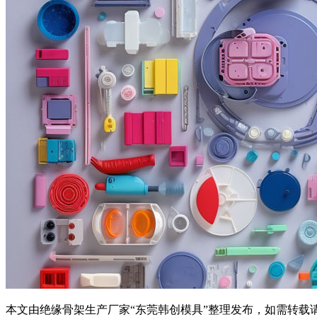
本文由绝缘骨架生产厂家“东莞韩创模具”整理发布，如需转载请注明来源及出处，