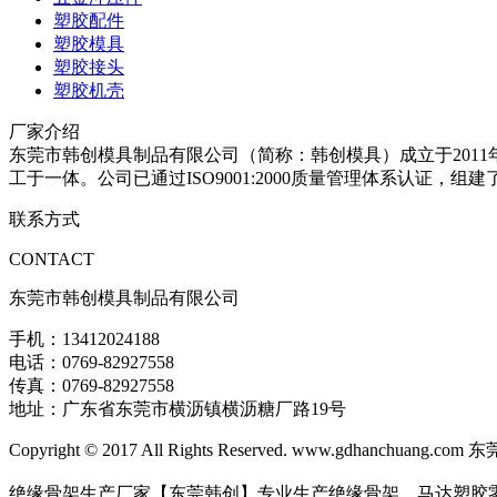
塑胶配件
塑胶模具
塑胶接头
塑胶机壳
厂家介绍
东莞市韩创模具制品有限公司（简称：韩创模具）成立于201
工于一体。公司已通过ISO9001:2000质量管理体系认证
联系方式
CONTACT
东莞市韩创模具制品有限公司
手机：13412024188
电话：0769-82927558
传真：0769-82927558
地址：广东省东莞市横沥镇横沥糖厂路19号
Copyright © 2017 All Rights Reserved. www.gdhanc
绝缘骨架生产厂家【东莞韩创】专业生产绝缘骨架、马达塑胶