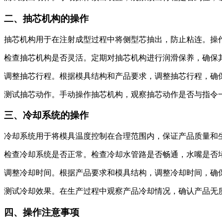
二、抽芯机构的操作
抽芯机构用于在注射成型过程中将侧型芯抽出，防止粘连。操
检查抽芯机构是否灵活。定期对抽芯机构进行润滑保养，确保
调整抽芯行程。根据模具结构和产品要求，调整抽芯行程，确
测试抽芯动作。手动操作抽芯机构，观察抽芯动作是否与指令
三、冷却系统的操作
冷却系统用于将模具温度控制在合理范围内，保证产品质量和
检查冷却系统是否正常。检查冷却水管路是否畅通，水嘴是否
调整冷却时间。根据产品要求和模具结构，调整冷却时间，确
测试冷却效果。在生产过程中观察产品冷却情况，确认产品无
四、操作注意事项