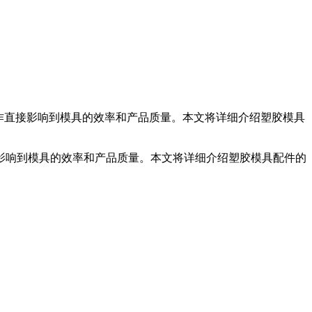
作直接影响到模具的效率和产品质量。本文将详细介绍塑胶模具
影响到模具的效率和产品质量。本文将详细介绍塑胶模具配件的