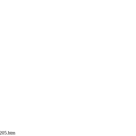
5.htm