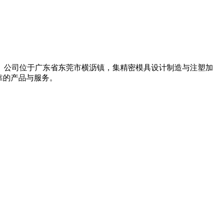
业。公司位于广东省东莞市横沥镇，集精密模具设计制造与注塑加
可靠的产品与服务。