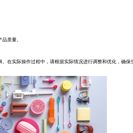
产品质量。
解。在实际操作过程中，请根据实际情况进行调整和优化，确保