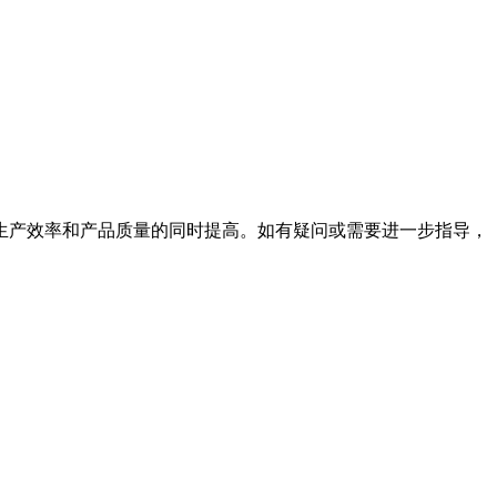
生产效率和产品质量的同时提高。如有疑问或需要进一步指导，