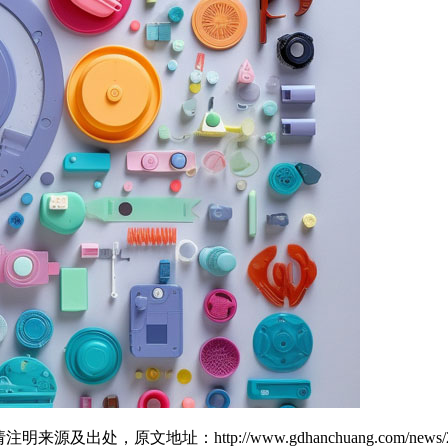
原文地址：http://www.gdhanchuang.com/news/20