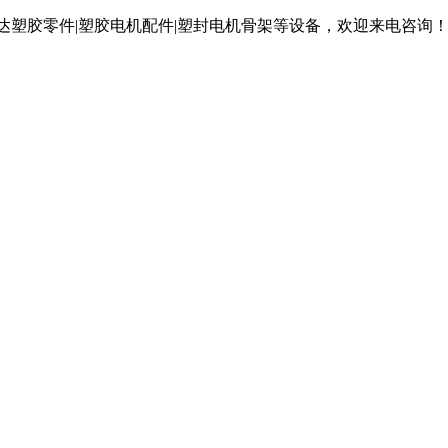
达塑胶零件|塑胶电机配件|塑封电机骨架等设备，欢迎来电咨询