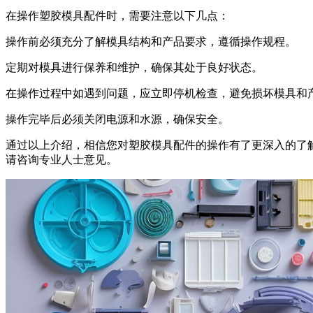
在操作塑胶模具配件时，需要注意以下几点：
操作前必须充分了解模具结构和产品要求，遵循操作规程。
定期对模具进行保养和维护，确保其处于良好状态。
在操作过程中如遇到问题，应立即停机检查，避免损坏模具和
操作完毕后必须关闭电源和水源，确保安全。
通过以上介绍，相信您对塑胶模具配件的操作有了更深入的了
请咨询专业人士意见。