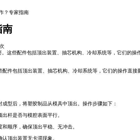
操作？专家指南
指南
次
要。这些配件包括顶出装置、抽芯机构、冷却系统等，它们的操
些配件包括顶出装置、抽芯机构、冷却系统等，它们的操作直接
射成型后，将塑胶制品从模具中顶出。操作步骤如下：
顶出杆是否与模腔表面平行。
度和顺序，确保顶出平稳、无冲击。
确认顶出装置无卡滞现象。