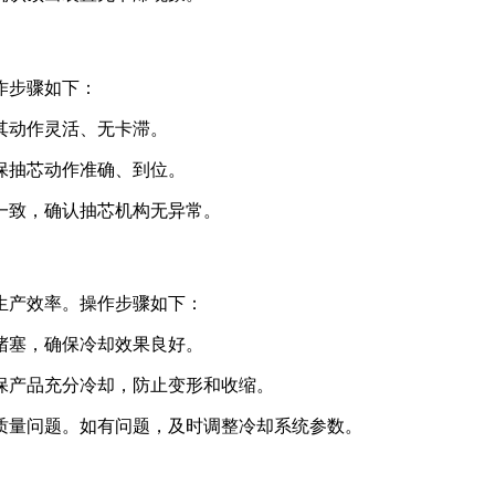
作步骤如下：
其动作灵活、无卡滞。
保抽芯动作准确、到位。
一致，确认抽芯机构无异常。
生产效率。操作步骤如下：
堵塞，确保冷却效果良好。
保产品充分冷却，防止变形和收缩。
质量问题。如有问题，及时调整冷却系统参数。