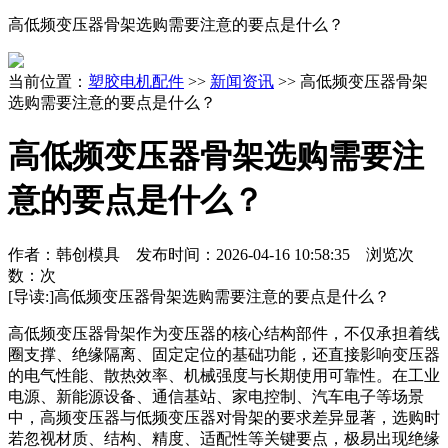
高低频变压器骨架选购需要注意的要点是什么？
当前位置：
塑胶电机配件
>>
新闻资讯
>> 高低频变压器骨架
选购需要注意的要点是什么？
高低频变压器骨架选购需要注
意的要点是什么？
作者：韩创模具 发布时间：
2026-04-16 10:58:35
浏览次
数：
次
[导读:]
高低频变压器骨架选购需要注意的要点是什么？
高低频变压器骨架作为变压器的核心结构部件，不仅承担着线
圈支撑、绝缘隔离、固定定位的基础功能，还直接影响变压器
的电气性能、散热效率、机械强度与长期使用可靠性。在工业
电源、新能源设备、通信基站、家电控制、汽车电子等场景
中，高频变压器与低频变压器对骨架的要求差异显著，选购时
若忽视材质、结构、精度、适配性等关键要点，极易出现绝缘