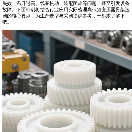
失效、温升过高、线圈松动、装配困难等问题，甚至引发设备
故障。下面韩创将结合行业应用实际梳理高低频变压器骨架选
购的核心要点，为生产选型与采购提供参考，一起来了解下
吧。