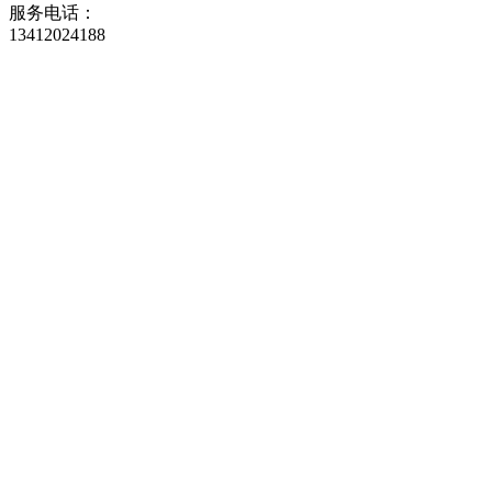
服务电话：
13412024188