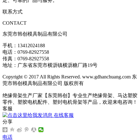
定、可靠的产品与服务。
联系方式
CONTACT
东莞市韩创模具制品有限公司
手机：13412024188
电话：0769-82927558
传真：0769-82927558
地址：广东省东莞市横沥镇横沥糖厂路19号
Copyright © 2017 All Rights Reserved. www.gdhanchuang.com 东
莞市韩创模具制品有限公司 版权所有
绝缘骨架生产厂家【东莞韩创】专业生产绝缘骨架、马达塑胶
零件、塑胶电机配件、塑封电机骨架等产品，欢迎来电咨询！
客服
在线客服
分享
电话