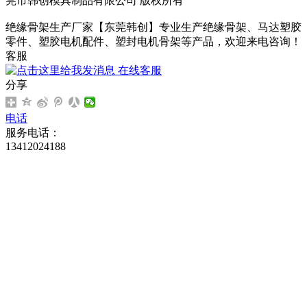
莞市韩创模具制品有限公司 版权所有
绝缘骨架生产厂家【东莞韩创】专业生产绝缘骨架、马达塑胶
零件、塑胶电机配件、塑封电机骨架等产品，欢迎来电咨询！
客服
在线客服
分享
电话
服务电话：
13412024188