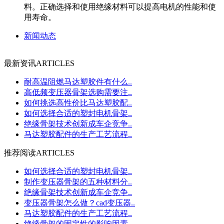
料。正确选择和使用绝缘材料可以提高电机的性能和使
用寿命。
新闻动态
最新资讯
ARTICLES
耐高温阻燃马达塑胶件有什么..
高低频变压器骨架选购需要注..
如何挑选高性价比马达塑胶配..
如何选择合适的塑封电机骨架..
绝缘骨架技术创新成车企竞争..
马达塑胶配件的生产工艺流程..
推荐阅读
ARTICLES
如何选择合适的塑封电机骨架..
制作变压器骨架的五种材料分..
绝缘骨架技术创新成车企竞争..
变压器骨架怎么做？cad变压器..
马达塑胶配件的生产工艺流程..
绝缘骨架的固定性的影响因素..