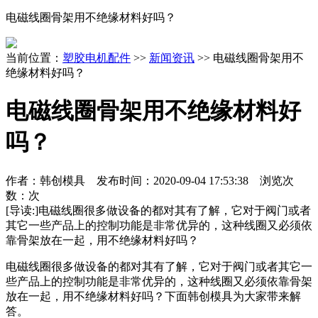
电磁线圈骨架用不绝缘材料好吗？
当前位置：
塑胶电机配件
>>
新闻资讯
>> 电磁线圈骨架用不
绝缘材料好吗？
电磁线圈骨架用不绝缘材料好
吗？
作者：韩创模具 发布时间：
2020-09-04 17:53:38
浏览次
数：
次
[导读:]
电磁线圈很多做设备的都对其有了解，它对于阀门或者
其它一些产品上的控制功能是非常优异的，这种线圈又必须依
靠骨架放在一起，用不绝缘材料好吗？
电磁线圈很多做设备的都对其有了解，它对于阀门或者其它一
些产品上的控制功能是非常优异的，这种线圈又必须依靠骨架
放在一起，用不绝缘材料好吗？下面韩创模具为大家带来解
答。