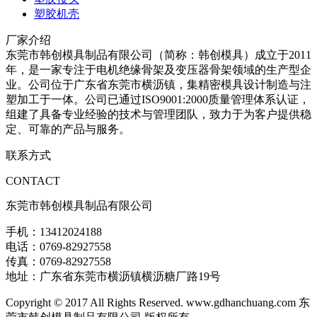
塑胶机壳
厂家介绍
东莞市韩创模具制品有限公司（简称：韩创模具）成立于2011
年，是一家专注于电机绝缘骨架及变压器骨架领域的生产型企
业。公司位于广东省东莞市横沥镇，集精密模具设计制造与注
塑加工于一体。公司已通过ISO9001:2000质量管理体系认证，
组建了具备专业经验的技术与管理团队，致力于为客户提供稳
定、可靠的产品与服务。
联系方式
CONTACT
东莞市韩创模具制品有限公司
手机：13412024188
电话：0769-82927558
传真：0769-82927558
地址：广东省东莞市横沥镇横沥糖厂路19号
Copyright © 2017 All Rights Reserved. www.gdhanchuang.com 东