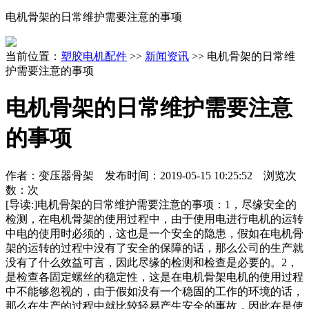
电机骨架的日常维护需要注意的事项
当前位置：
塑胶电机配件
>>
新闻资讯
>> 电机骨架的日常维
护需要注意的事项
电机骨架的日常维护需要注意
的事项
作者：变压器骨架 发布时间：
2019-05-15 10:25:52
浏览次
数：
次
[导读:]
电机骨架的日常维护需要注意的事项：1，尽缘安全的
检测，在电机骨架的使用过程中，由于使用电进行电机的运转
中电的使用时必须的，这也是一个安全的隐患，假如在电机骨
架的运转的过程中没有了安全的保障的话，那么公司的生产就
没有了什么效益可言，因此尽缘的检测和检查是必要的。2，
是检查各固定螺丝的稳定性，这是在电机骨架电机的使用过程
中不能够忽视的，由于假如没有一个稳固的工作的环境的话，
那么在生产的过程中就比较轻易产生安全的事故，因此在是使