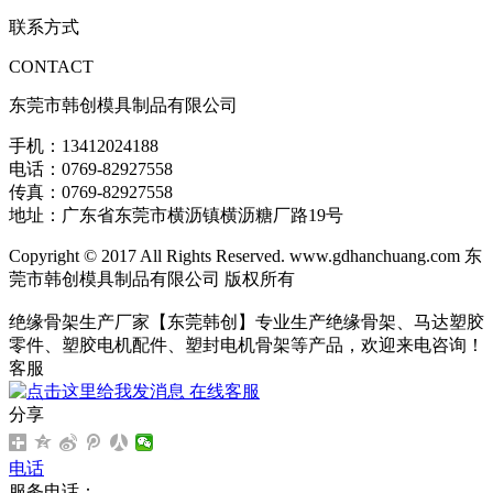
联系方式
CONTACT
东莞市韩创模具制品有限公司
手机：13412024188
电话：0769-82927558
传真：0769-82927558
地址：广东省东莞市横沥镇横沥糖厂路19号
Copyright © 2017 All Rights Reserved. www.gdhanchuang.com 东
莞市韩创模具制品有限公司 版权所有
绝缘骨架生产厂家【东莞韩创】专业生产绝缘骨架、马达塑胶
零件、塑胶电机配件、塑封电机骨架等产品，欢迎来电咨询！
客服
在线客服
分享
电话
服务电话：