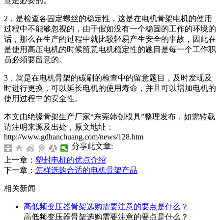
查是必要的。
2，是检查各固定螺丝的稳定性，这是在电机骨架电机的使用
过程中不能够忽视的，由于假如没有一个稳固的工作的环境的
话，那么在生产的过程中就比较轻易产生安全的事故，因此在
是使用高压电机的时候留意电机稳定性的题目是每一个工作职
员必须要留意的。
3，就是在电机骨架的碳刷的检查中的留意题目，及时发现及
时进行更换，可以延长电机的使用寿命，并且可以增加电机的
使用过程中的安全性。
本文由绝缘骨架生产厂家“东莞韩创模具”整理发布，如需转载
请注明来源及出处，原文地址：
http://www.gdhanchuang.com/news/128.htm
分享此文章:
上一章：
塑封电机的优点介绍
下一章：
怎样选购合适的电机骨架产品
相关新闻
高低频变压器骨架选购需要注意的要点是什么？
高低频变压器骨架选购需要注意的要点是什么？