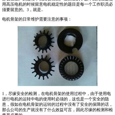
用高压电机的时候留意电机稳定性的题目是每一个工作职员必
须要留意的。3，就是..
电机骨架的日常维护需要注意的事项：
1，尽缘安全的检测，在电机骨架的使用过程中，由于使用电
进行电机的运转中电的使用时必须的，这也是一个安全的隐
患，假如在电机骨架的运转的过程中没有了安全的保障的话，
那么公司的生产就没有了什么效益可言，因此尽缘的检测和检