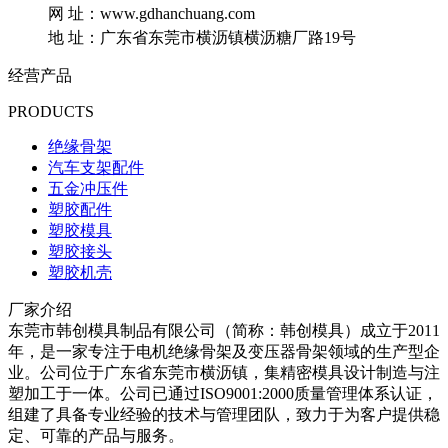
网 址：www.gdhanchuang.com
地 址：广东省东莞市横沥镇横沥糖厂路19号
经营产品
PRODUCTS
绝缘骨架
汽车支架配件
五金冲压件
塑胶配件
塑胶模具
塑胶接头
塑胶机壳
厂家介绍
东莞市韩创模具制品有限公司（简称：韩创模具）成立于2011
年，是一家专注于电机绝缘骨架及变压器骨架领域的生产型企
业。公司位于广东省东莞市横沥镇，集精密模具设计制造与注
塑加工于一体。公司已通过ISO9001:2000质量管理体系认证，
组建了具备专业经验的技术与管理团队，致力于为客户提供稳
定、可靠的产品与服务。