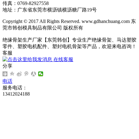
传真：0769-82927558
地址：广东省东莞市横沥镇横沥糖厂路19号
Copyright © 2017 All Rights Reserved. www.gdhanchuang.com 东
莞市韩创模具制品有限公司 版权所有
绝缘骨架生产厂家【东莞韩创】专业生产绝缘骨架、马达塑胶
零件、塑胶电机配件、塑封电机骨架等产品，欢迎来电咨询！
客服
在线客服
分享
电话
服务电话：
13412024188