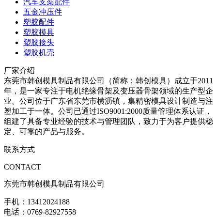
汽车支架配件
五金冲压件
塑胶配件
塑胶模具
塑胶接头
塑胶机壳
厂家介绍
东莞市韩创模具制品有限公司（简称：韩创模具）成立于2011
年，是一家专注于电机绝缘骨架及变压器骨架领域的生产型企
业。公司位于广东省东莞市横沥镇，集精密模具设计制造与注
塑加工于一体。公司已通过ISO9001:2000质量管理体系认证，
组建了具备专业经验的技术与管理团队，致力于为客户提供稳
定、可靠的产品与服务。
联系方式
CONTACT
东莞市韩创模具制品有限公司
手机：13412024188
电话：0769-82927558