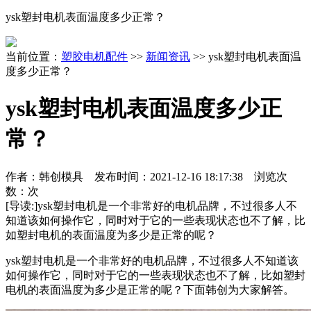
ysk塑封电机表面温度多少正常？
当前位置：
塑胶电机配件
>>
新闻资讯
>> ysk塑封电机表面温
度多少正常？
ysk塑封电机表面温度多少正
常？
作者：韩创模具 发布时间：
2021-12-16 18:17:38
浏览次
数：
次
[导读:]
ysk塑封电机是一个非常好的电机品牌，不过很多人不
知道该如何操作它，同时对于它的一些表现状态也不了解，比
如塑封电机的表面温度为多少是正常的呢？
ysk塑封电机是一个非常好的电机品牌，不过很多人不知道该
如何操作它，同时对于它的一些表现状态也不了解，比如塑封
电机的表面温度为多少是正常的呢？下面韩创为大家解答。