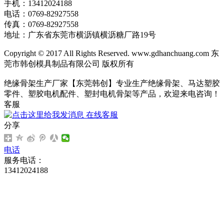
手机：13412024188
电话：0769-82927558
传真：0769-82927558
地址：广东省东莞市横沥镇横沥糖厂路19号
Copyright © 2017 All Rights Reserved. www.gdhanchuang.com 东
莞市韩创模具制品有限公司 版权所有
绝缘骨架生产厂家【东莞韩创】专业生产绝缘骨架、马达塑胶
零件、塑胶电机配件、塑封电机骨架等产品，欢迎来电咨询！
客服
在线客服
分享
电话
服务电话：
13412024188