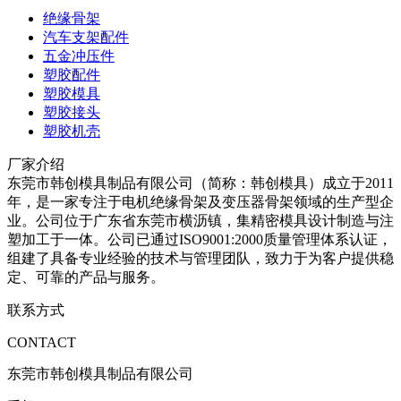
绝缘骨架
汽车支架配件
五金冲压件
塑胶配件
塑胶模具
塑胶接头
塑胶机壳
厂家介绍
东莞市韩创模具制品有限公司（简称：韩创模具）成立于2011
年，是一家专注于电机绝缘骨架及变压器骨架领域的生产型企
业。公司位于广东省东莞市横沥镇，集精密模具设计制造与注
塑加工于一体。公司已通过ISO9001:2000质量管理体系认证，
组建了具备专业经验的技术与管理团队，致力于为客户提供稳
定、可靠的产品与服务。
联系方式
CONTACT
东莞市韩创模具制品有限公司