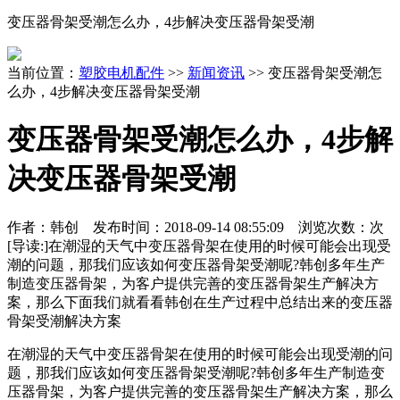
变压器骨架受潮怎么办，4步解决变压器骨架受潮
当前位置：
塑胶电机配件
>>
新闻资讯
>> 变压器骨架受潮怎
么办，4步解决变压器骨架受潮
变压器骨架受潮怎么办，4步解
决变压器骨架受潮
作者：韩创 发布时间：
2018-09-14 08:55:09
浏览次数：
次
[导读:]
在潮湿的天气中变压器骨架在使用的时候可能会出现受
潮的问题，那我们应该如何变压器骨架受潮呢?韩创多年生产
制造变压器骨架，为客户提供完善的变压器骨架生产解决方
案，那么下面我们就看看韩创在生产过程中总结出来的变压器
骨架受潮解决方案
在潮湿的天气中变压器骨架在使用的时候可能会出现受潮的问
题，那我们应该如何变压器骨架受潮呢?韩创多年生产制造变
压器骨架，为客户提供完善的变压器骨架生产解决方案，那么