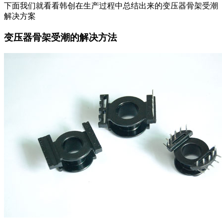
下面我们就看看韩创在生产过程中总结出来的变压器骨架受潮
解决方案
变压器骨架受潮的解决方法