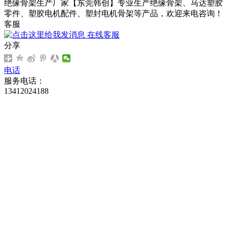
绝缘骨架生产厂家【东莞韩创】专业生产绝缘骨架、马达塑胶
零件、塑胶电机配件、塑封电机骨架等产品，欢迎来电咨询！
客服
在线客服
分享
电话
服务电话：
13412024188