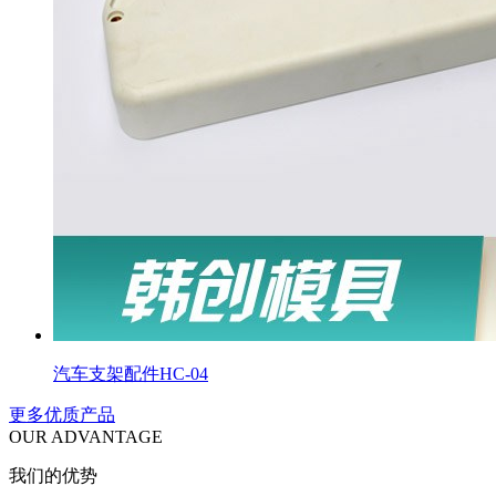
汽车支架配件HC-04
更多优质产品
OUR ADVANTAGE
我们的优势