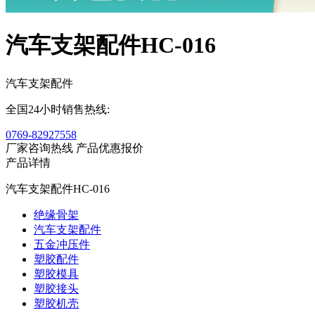
汽车支架配件HC-016
汽车支架配件
全国24小时销售热线:
0769-82927558
厂家咨询热线
产品优惠报价
产品详情
汽车支架配件HC-016
绝缘骨架
汽车支架配件
五金冲压件
塑胶配件
塑胶模具
塑胶接头
塑胶机壳