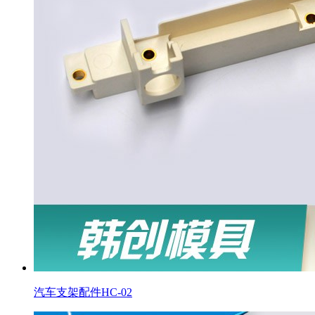
汽车支架配件HC-02