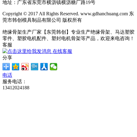
地址：广东省东莞市横沥镇横沥糖厂路19号
Copyright © 2017 All Rights Reserved. www.gdhanchuang.com 东
莞市韩创模具制品有限公司 版权所有
绝缘骨架生产厂家【东莞韩创】专业生产绝缘骨架、马达塑胶
零件、塑胶电机配件、塑封电机骨架等产品，欢迎来电咨询！
客服
在线客服
分享
电话
服务电话：
13412024188