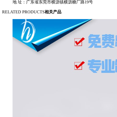
地 址：广东省东莞市横沥镇横沥糖厂路19号
RELATED PRODUCTS
相关产品