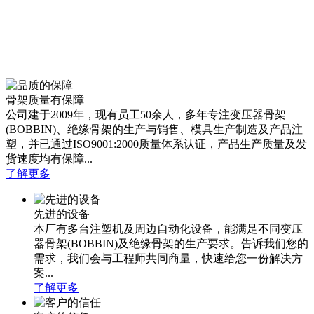
骨架质量有保障
公司建于2009年，现有员工50余人，多年专注变压器骨架
(BOBBIN)、绝缘骨架的生产与销售、模具生产制造及产品注
塑，并已通过ISO9001:2000质量体系认证，产品生产质量及发
货速度均有保障...
了解更多
先进的设备
本厂有多台注塑机及周边自动化设备，能满足不同变压
器骨架(BOBBIN)及绝缘骨架的生产要求。告诉我们您的
需求，我们会与工程师共同商量，快速给您一份解决方
案...
了解更多