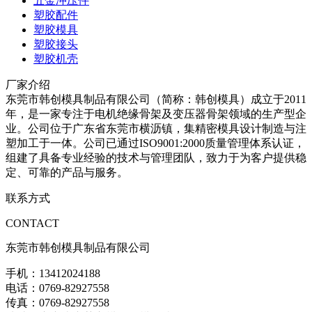
五金冲压件
塑胶配件
塑胶模具
塑胶接头
塑胶机壳
厂家介绍
东莞市韩创模具制品有限公司（简称：韩创模具）成立于2011
年，是一家专注于电机绝缘骨架及变压器骨架领域的生产型企
业。公司位于广东省东莞市横沥镇，集精密模具设计制造与注
塑加工于一体。公司已通过ISO9001:2000质量管理体系认证，
组建了具备专业经验的技术与管理团队，致力于为客户提供稳
定、可靠的产品与服务。
联系方式
CONTACT
东莞市韩创模具制品有限公司
手机：13412024188
电话：0769-82927558
传真：0769-82927558