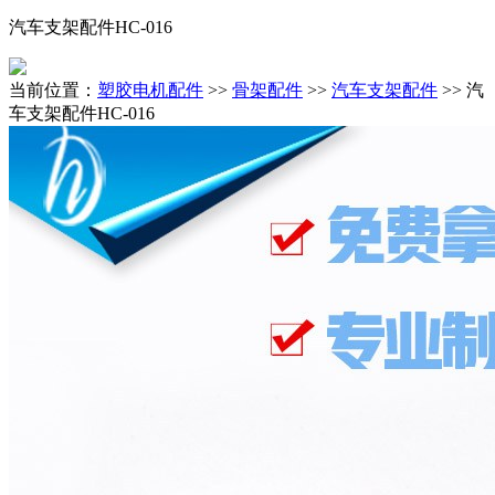
汽车支架配件HC-016
当前位置：
塑胶电机配件
>>
骨架配件
>>
汽车支架配件
>> 汽
车支架配件HC-016